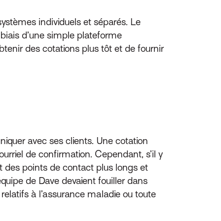
systèmes individuels et séparés. Le
biais d’une simple plateforme
enir des cotations plus tôt et de fournir
iquer avec ses clients. Une cotation
 courriel de confirmation. Cependant, s’il y
 des points de contact plus longs et
équipe de Dave devaient fouiller dans
relatifs à l’assurance maladie ou toute