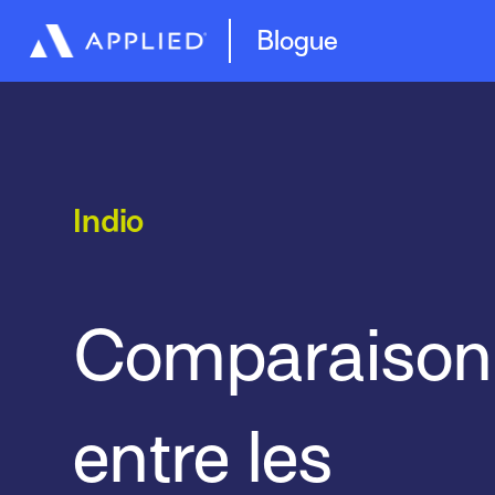
Blogue
Indio
Comparaison
entre les