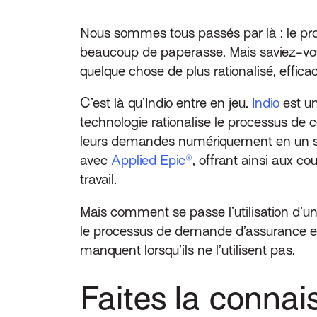
Nous sommes tous passés par là : le pr
beaucoup de paperasse. Mais saviez-vo
quelque chose de plus rationalisé, effica
C’est là qu’Indio entre en jeu.
Indio
est u
technologie rationalise le processus de
leurs demandes numériquement en un seul
avec
Applied Epic®
, offrant ainsi aux c
travail.
Mais comment se passe l’utilisation d’u
le processus de demande d’assurance et déc
manquent lorsqu’ils ne l’utilisent pas.
Faites la connai