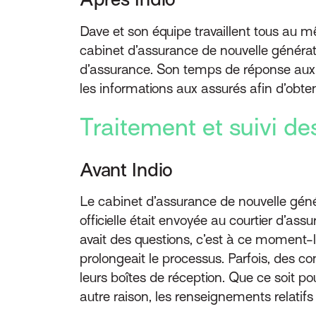
Dave et son équipe travaillent tous au mê
cabinet d’assurance de nouvelle générat
d’assurance. Son temps de réponse aux cl
les informations aux assurés afin d’obten
Traitement et suivi d
Avant Indio
Le cabinet d’assurance de nouvelle géné
officielle était envoyée au courtier d’assu
avait des questions, c’est à ce moment-
prolongeait le processus. Parfois, des c
leurs boîtes de réception. Que ce soit po
autre raison, les renseignements relatifs