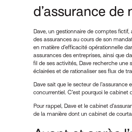
d’assurance de 
Dave, un gestionnaire de comptes fictif,
des assurances au cours de son mandat a
en matière d’efficacité opérationnelle
assurances des entreprises, ainsi que dan
fil de ses activités, Dave recherche une 
éclairées et de rationaliser ses flux de tra
Dave sait que le secteur de l’assurance e
concurrentiel. C’est pourquoi le cabinet 
Pour rappel, Dave et le cabinet d’assurance
de la manière dont un cabinet de court