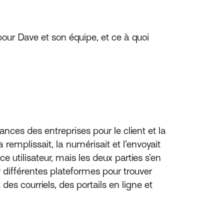
ur Dave et son équipe, et ce à quoi
ces des entreprises pour le client et la
 remplissait, la numérisait et l’envoyait
e utilisateur, mais les deux parties s’en
différentes plateformes pour trouver
es courriels, des portails en ligne et