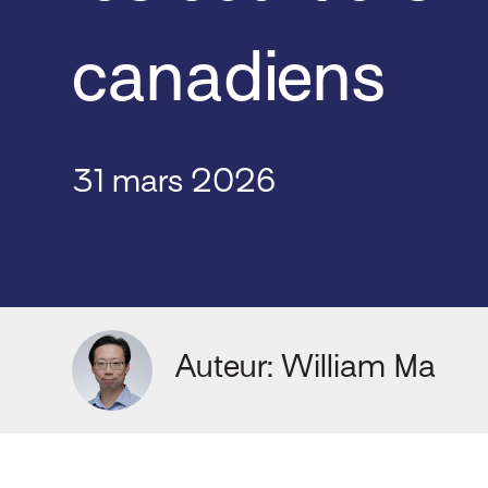
canadiens
31 mars 2026
Auteur: William Ma